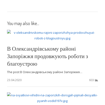
You may also like...
В Олександрівському районі
Запоріжжя продовжують роботи з
благоустрою
The post В Олександрівському районі Запоріжжя…
23.04.2020
603