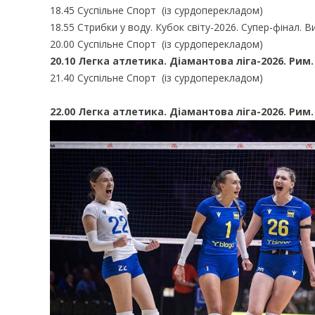
18.45 Суспільне Спорт (із сурдоперекладом)
18.55 Стрибки у воду. Кубок світу-2026. Супер-фінал. В
20.00 Суспільне Спорт (із сурдоперекладом)
20.10 Легка атлетика. Діамантова ліга-2026. Рим
21.40 Суспільне Спорт (із сурдоперекладом)
22.00 Легка атлетика. Діамантова ліга-2026. Рим