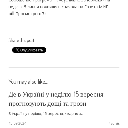
неділю, 5 липня появились сначала на Газета МИГ.
Просмотров:
74
Share this post
You may also like...
Де в Україні у неділю, 15 вересня,
прогнозують дощі та грози
В Україні у неділю, 15 вересня, хмарно з…
15.09.2024
485