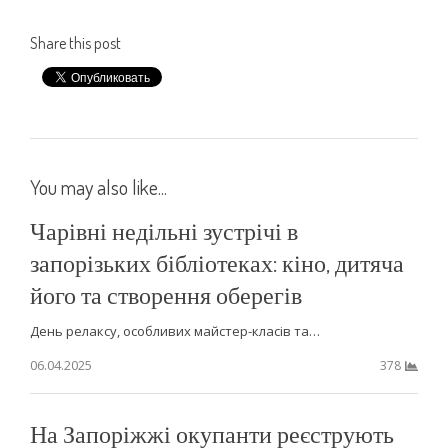
Share this post
You may also like...
Чарівні недільні зустрічі в
запорізьких бібліотеках: кіно, дитяча
його та створення оберегів
День релаксу, особливих майстер-класів та…
06.04.2025
378
На Запоріжжі окупанти реєструють