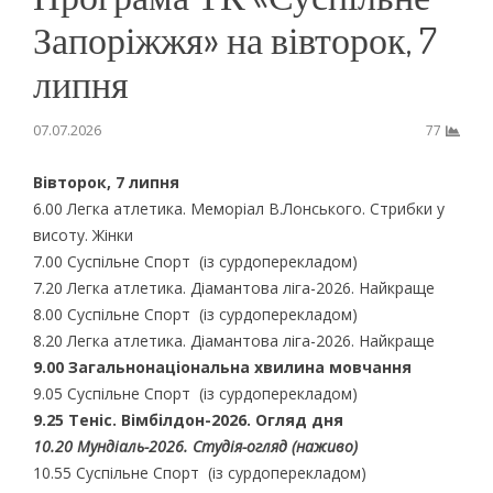
Запоріжжя» на вівторок, 7
липня
07.07.2026
77
Вівторок, 7 липня
6.00 Легка атлетика. Меморіал В.Лонського. Стрибки у
висоту. Жінки
7.00 Суспільне Спорт (із сурдоперекладом)
7.20 Легка атлетика. Діамантова ліга-2026. Найкраще
8.00 Суспільне Спорт (із сурдоперекладом)
8.20 Легка атлетика. Діамантова ліга-2026. Найкраще
9.00 Загальнонаціональна хвилина мовчання
9.05 Суспільне Спорт (із сурдоперекладом)
9.25 Теніс. Вімбілдон-2026. Огляд дня
10.20 Мундіаль-2026. Студія-огляд (наживо)
10.55 Суспільне Спорт (із сурдоперекладом)