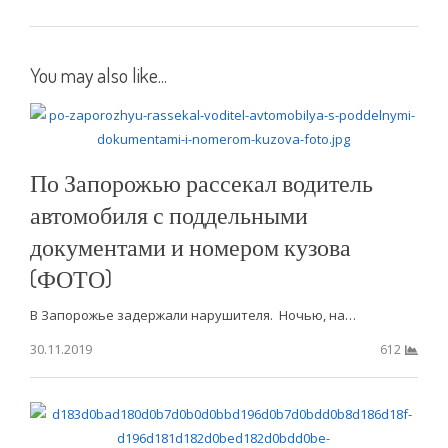
You may also like...
По Запорожью рассекал водитель
автомобиля с поддельными
документами и номером кузова
(ФОТО)
В Запорожье задержали нарушителя. Ночью, на…
30.11.2019
612