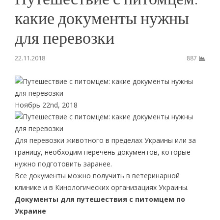
какие документы нужны
для перевозки
22.11.2018
887
Ноябрь 22nd, 2018
Для перевозки животного в пределах Украины или за
границу, необходим перечень документов, которые
нужно подготовить заранее.
Все документы можно получить в ветеринарной
клинике и в Кинологических организациях Украины.
Документы для путешествия с питомцем по
Украине