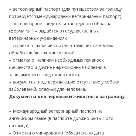
– ветеринарный паспорт (для путешествия за границу
потребуется международный ветеринарный паспорт);
– ветеринарное свидетельство единого образца
(форма №1) – выдаётся в государственных
ветеринарных учреждениях.
– справка о наличии соответствующих лечебных
обработок (дегельминтизации);
– отметка о наличии необходимых прививок
(бешенство и другие инфекционные болезни в
зависимости от вида животного);
– документы, подтверждающие отсутствие у собаки
заболеваний, опасных для человека.
Документы для перевозки животного за границу
– Международный ветеринарный паспорт на
английском языке (в паспорте должно быть фото
питомца);
– Отметка о чипировании (обязательно дата