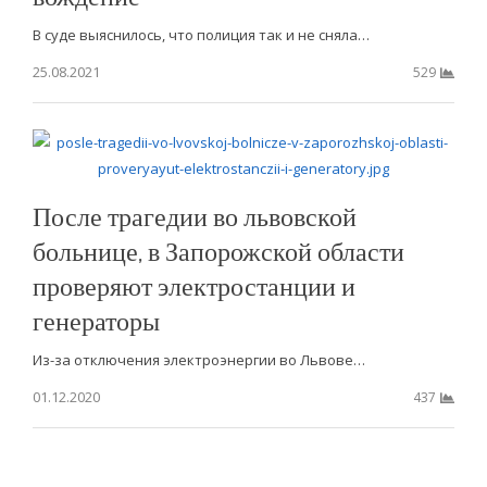
В суде выяснилось, что полиция так и не сняла…
25.08.2021
529
После трагедии во львовской
больнице, в Запорожской области
проверяют электростанции и
генераторы
Из-за отключения электроэнергии во Львове…
01.12.2020
437