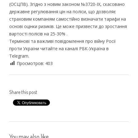
(ОСЦПВ). Згідно з новим законом №3720-ІХ, скасовано
державне регулювання цін на поліси, що дозволяє
страховим компаніям самостійно визначати тарифи на
основі оцінки ризиків. Це може призвести до зростання
вартості полісів на 25-30% .​
Термінові та важливі повідомлення про війну Росії
проти України читайте на каналі РБК-Україна в
Telegram.
Просмотров:
403
Share this post
You may also like...