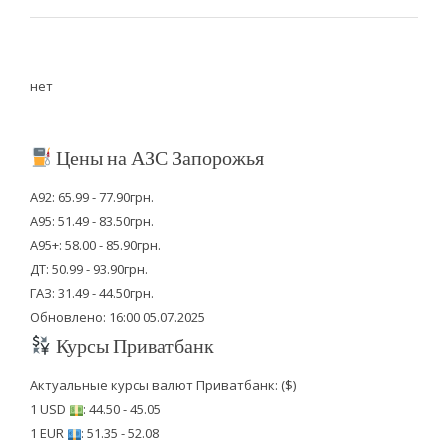
нет
Цены на АЗС Запорожья
А92: 65.99 - 77.90грн.
А95: 51.49 - 83.50грн.
А95+: 58.00 - 85.90грн.
ДТ: 50.99 - 93.90грн.
ГАЗ: 31.49 - 44.50грн.
Обновлено: 16:00 05.07.2025
Курсы Приватбанк
Актуальные курсы валют Приватбанк: ($)
1 USD
: 44.50 - 45.05
1 EUR
: 51.35 - 52.08