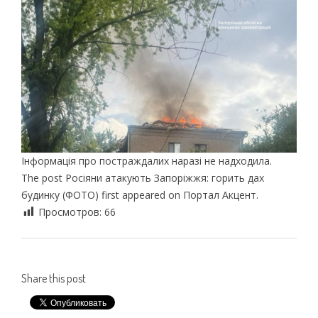
Інформація про постраждалих наразі не надходила.
The post Росіяни атакують Запоріжжя: горить дах
будинку (ФОТО) first appeared on Портал Акцент.
Просмотров:
66
Share this post