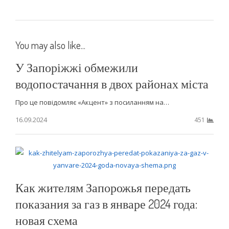
You may also like...
У Запоріжжі обмежили
водопостачання в двох районах міста
Про це повідомляє «Акцент» з посиланням на…
16.09.2024
451
Как жителям Запорожья передать
показания за газ в январе 2024 года:
новая схема