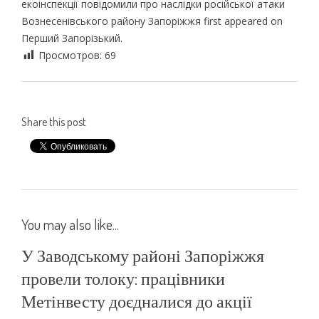
екоінспекції повідомили про наслідки російської атаки
Вознесенівського району Запоріжжя first appeared on
Перший Запорізький.
Просмотров:
69
Share this post
You may also like...
У Заводському районі Запоріжжя
провели толоку: працівники
Метінвесту доєдналися до акції