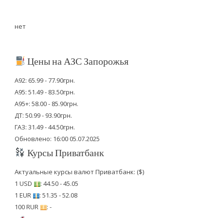
нет
Цены на АЗС Запорожья
А92: 65.99 - 77.90грн.
А95: 51.49 - 83.50грн.
А95+: 58.00 - 85.90грн.
ДТ: 50.99 - 93.90грн.
ГАЗ: 31.49 - 44.50грн.
Обновлено: 16:00 05.07.2025
Курсы Приватбанк
Актуальные курсы валют Приватбанк: ($)
1 USD
: 44.50 - 45.05
1 EUR
: 51.35 - 52.08
100 RUR
: -