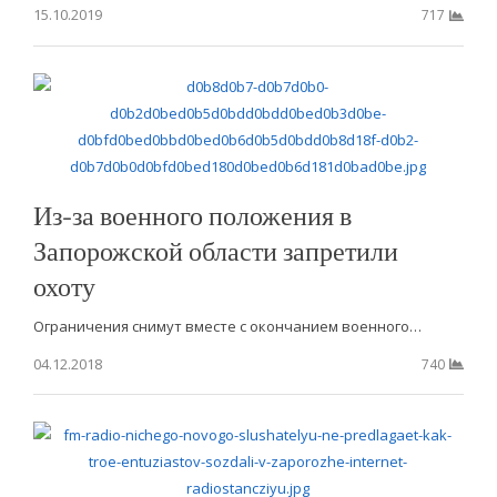
15.10.2019
717
Из-за военного положения в
Запорожской области запретили
охоту
Ограничения снимут вместе с окончанием военного…
04.12.2018
740