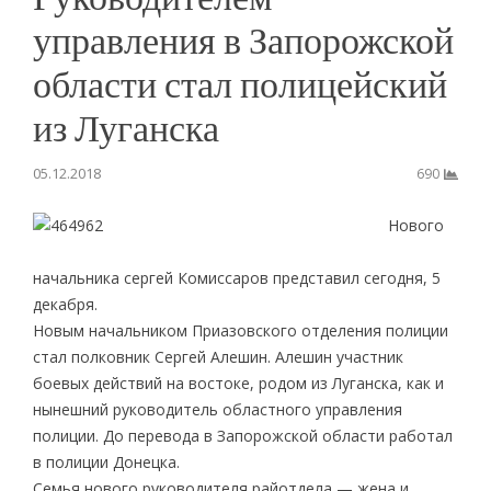
управления в Запорожской
области стал полицейский
из Луганска
05.12.2018
690
Нового
начальника сергей Комиссаров представил сегодня, 5
декабря.
Новым начальником Приазовского отделения полиции
стал полковник Сергей Алешин. Алешин участник
боевых действий на востоке, родом из Луганска, как и
нынешний руководитель областного управления
полиции. До перевода в Запорожской области работал
в полиции Донецка.
Семья нового руководителя райотдела — жена и