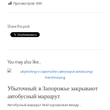
Просмотров:
690
Share this post
You may also like...
Убыточный: в Запорожье закрывают
автобусный маршрут
Автобусный маршрут №43 курсировал между…