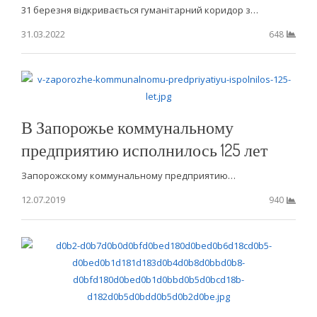
31 березня відкривається гуманітарний коридор з…
31.03.2022
648
В Запорожье коммунальному
предприятию исполнилось 125 лет
Запорожскому коммунальному предприятию…
12.07.2019
940