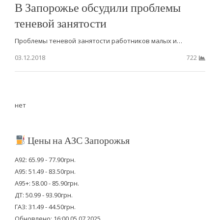
В Запорожье обсудили проблемы
теневой занятости
Проблемы теневой занятости работников малых и…
03.12.2018
722
нет
Цены на АЗС Запорожья
А92: 65.99 - 77.90грн.
А95: 51.49 - 83.50грн.
А95+: 58.00 - 85.90грн.
ДТ: 50.99 - 93.90грн.
ГАЗ: 31.49 - 44.50грн.
Обновлено: 16:00 05.07.2025