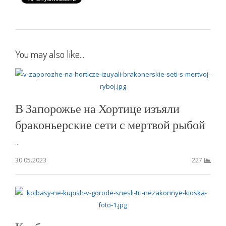
You may also like...
В Запорожье на Хортице изъяли
браконьерские сети с мертвой рыбой
...
30.05.2023
227