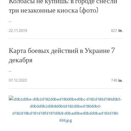
Колбасы не купишь: в городе снесли
три незаконные киоска (фото)
...
22.11.2019
627
Карта боевых действий в Украине 7
декабря
...
07.12.2022
749