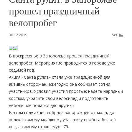
прошел праздничный
велопробег
30.12.2019
580
В воскресенье в Запорожье прошел праздничный
велопробег. Мероприятие проводится в городе уже
седьмой год.
Акция «Санта рулит» стала уже традиционной для
активных горожан, ежегодно она собирает сотни
участников. Условия участия простые: надеть нарядный
костюм, украсить свой велосипед и подготовить
небольшие подарки для других.»
В этом году акция собрала запорожцев от мала, до
велика: самому младшему участнику пробега было 5
лет, а самому старшему»– 75.