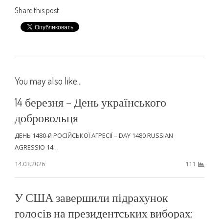
Share this post
You may also like...
14 березня – День українського
добровольця
ДЕНЬ 1480-й РОСІЙСЬКОЇ АГРЕСІЇ – DAY 1480 RUSSIAN
AGRESSIO 14…
14.03.2026
111
У США завершили підрахунок
голосів на президентських виборах: