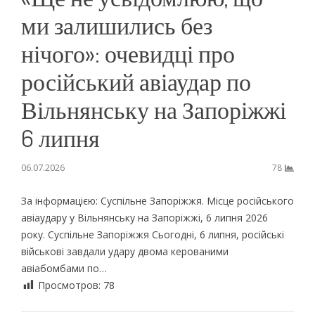
ми залишились без
нічого»: очевидці про
російський авіаудар по
Вільнянську на Запоріжжі
6 липня
06.07.2026
78
За інформацією: Суспільне Запоріжжя. Місце російського
авіаудару у Вільнянську на Запоріжжі, 6 липня 2026
року. Суспільне Запоріжжя Сьогодні, 6 липня, російські
військові завдали удару двома керованими
авіабомбами по…
Просмотров:
78