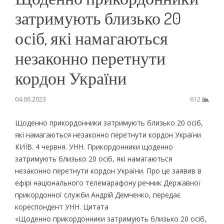
затримують близько 20
осіб, які намагаються
незаконно перетнути
кордон України
04.06.2023
612
Щоденно прикордонники затримують близько 20 осіб,
які намагаються незаконно перетнути кордон України
КИЇВ. 4 червня. УНН. Прикордонники щоденно
затримують близько 20 осіб, які намагаються
незаконно перетнути кордон України. Про це заявив в
ефірі національного телемарафону речник Державної
прикордонної служби Андрій Демченко, передає
кореспондент УНН. Цитата
«Щоденно прикордонники затримують близько 20 осіб,