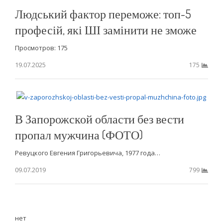
Людський фактор переможе: топ-5
професій, які ШІ замінити не зможе
Просмотров: 175
19.07.2025
175
В Запорожской области без вести
пропал мужчина (ФОТО)
Ревуцкого Евгения Григорьевича, 1977 года…
09.07.2019
799
нет