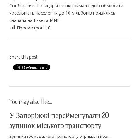
Сообщение Швейцарія не підтримала ідею обмежити
чисельність населення до 10 мільйонів появились
сначала на Газета МИГ.
Просмотров:
101
Share this post
You may also like...
У Запоріжжі перейменували 20
зупинок міського транспорту
Зупинки громадського транспорту отримали нові…