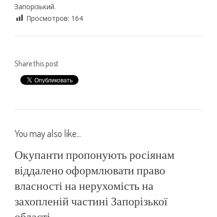
Запорізький.
Просмотров:
164
Share this post
You may also like...
Окупанти пропонують росіянам
віддалено оформлювати право
власності на нерухомість на
захопленій частині Запорізької
області