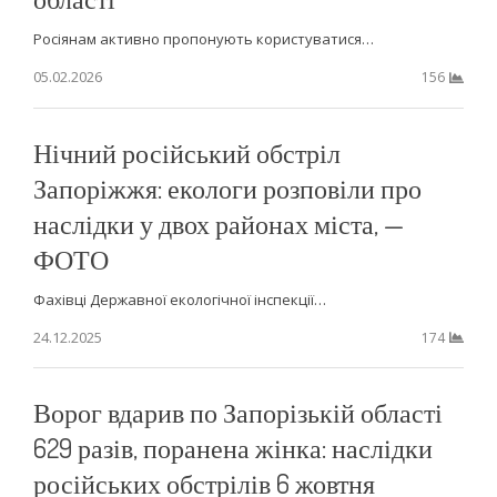
Росіянам активно пропонують користуватися…
05.02.2026
156
Нічний російський обстріл
Запоріжжя: екологи розповіли про
наслідки у двох районах міста, —
ФОТО
Фахівці Державної екологічної інспекції…
24.12.2025
174
Ворог вдарив по Запорізькій області
629 разів, поранена жінка: наслідки
російських обстрілів 6 жовтня