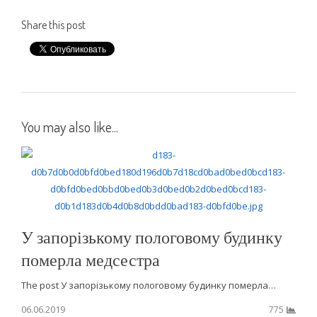
Share this post
You may also like...
У запорізькому пологовому будинку
померла медсестра
The post У запорізькому пологовому будинку померла…
06.06.2019
775