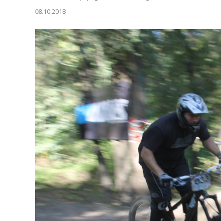
08.10.2018