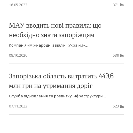
16.05.2022
371
МАУ вводить нові правила: що
необхідно знати запоріжцям
Компанія «Міжнародні авіалінії України»…
08.10.2020
539
Запорізька область витратить 440,6
млн грн на утримання доріг
Служба відновлення та розвитку інфраструктури…
07.11.2023
523