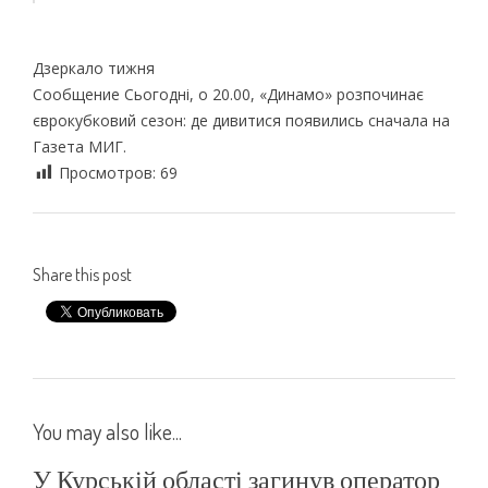
Дзеркало тижня
Сообщение Сьогодні, о 20.00, «Динамо» розпочинає
єврокубковий сезон: де дивитися появились сначала на
Газета МИГ.
Просмотров:
69
Share this post
You may also like...
У Курській області загинув оператор