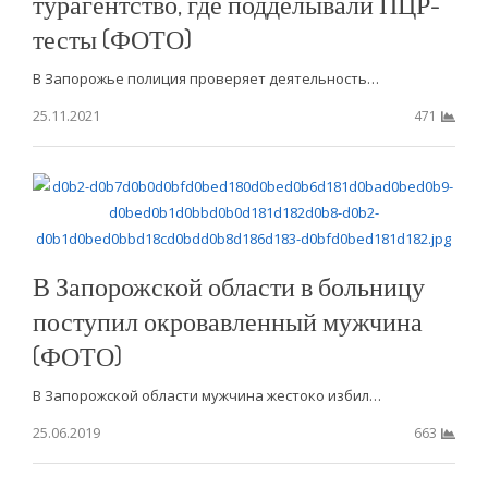
турагентство, где подделывали ПЦР-
тесты (ФОТО)
В Запорожье полиция проверяет деятельность…
25.11.2021
471
В Запорожской области в больницу
поступил окровавленный мужчина
(ФОТО)
В Запорожской области мужчина жестоко избил…
25.06.2019
663