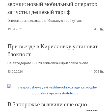
звонки: новый мобильный оператор
запустил дешевый тариф
Операторы, входящие в “большую тройку” для…
19.04.2021
458
При въезде в Кирилловку установят
блокпост
На автодороге Т-0820 Акимовка-Кирилловка снова…
13.06.2020
578
В Запорожье выявили еще одно