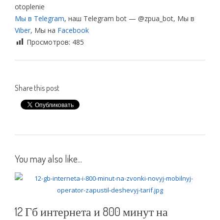
otoplenie
Мы в Telegram
, наш Telegram bot — @zpua_bot, Мы в
Viber
, Мы на
Facebook
Просмотров:
485
Share this post
You may also like...
12 Гб интернета и 800 минут на