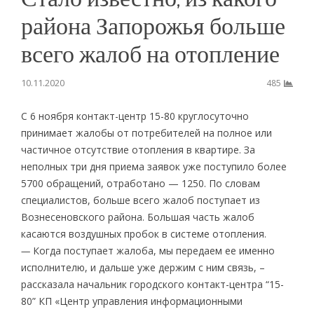
района Запорожья больше
всего жалоб на отопление
10.11.2020
485
С 6 ноября контакт-центр 15-80 круглосуточно
принимает жалобы от потребителей на полное или
частичное отсутствие отопления в квартире. За
неполных три дня приема заявок уже поступило более
5700 обращений, отработано — 1250. По словам
специалистов, больше всего жалоб поступает из
Вознесеновского района. Большая часть жалоб
касаются воздушных пробок в системе отопления.
—
Когда поступает жалоба, мы передаем ее именно
исполнителю, и дальше уже держим с ним связь, –
рассказала начальник городского контакт-центра “15-
80” КП «Центр управления информационными