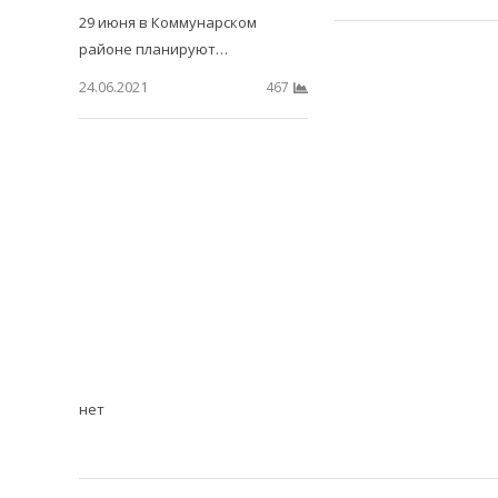
29 июня в Коммунарском
районе планируют…
24.06.2021
467
нет