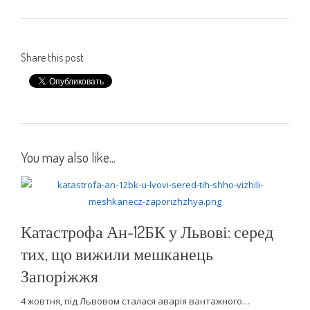
Share this post
You may also like...
Катастрофа Ан-12БК у Львові: серед
тих, що вижили мешканець
Запоріжжя
4 жовтня, під Львовом сталася аварія вантажного…