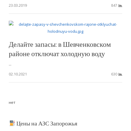
23.03.2019
847
Делайте запасы: в Шевченковском
районе отключат холодную воду
...
02.10.2021
630
нет
Цены на АЗС Запорожья