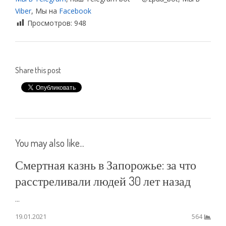
Viber
, Мы на
Facebook
Просмотров:
948
Share this post
You may also like...
Смертная казнь в Запорожье: за что
расстреливали людей 30 лет назад
...
19.01.2021
564