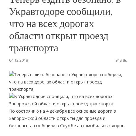
Укравтодоре сообщили,
что на всех дорогах
области открыт проезд
транспорта
04.12.2018
948
По состоянию на 4 декабря все основные дороги в
Запорожской области открыты для проезда и
безопасны, сообщили в Службе автомобильных дорог.