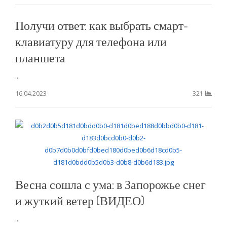
Получи ответ: как выбрать смарт-
клавиатуру для телефона или
планшета
...
16.04.2023
321
Весна сошла с ума: в Запорожье снег
и жуткий ветер (ВИДЕО)
...