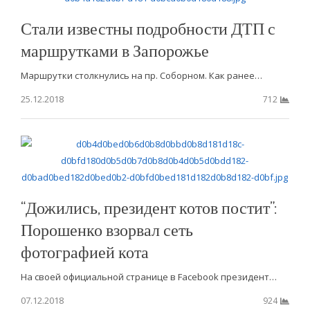
Стали известны подробности ДТП с
маршрутками в Запорожье
Маршрутки столкнулись на пр. Соборном. Как ранее…
25.12.2018
712
“Дожились, президент котов постит”:
Порошенко взорвал сеть
фотографией кота
На своей официальной странице в Facebook президент…
07.12.2018
924