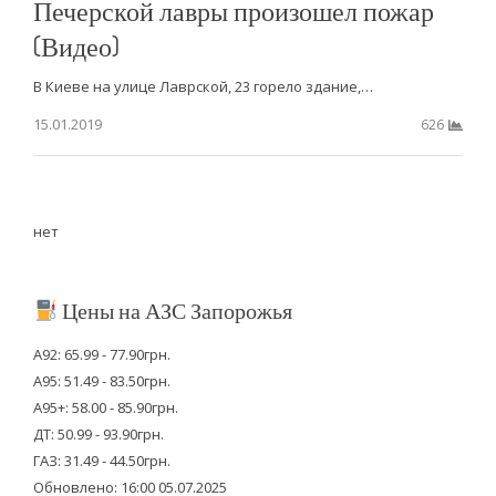
Печерской лавры произошел пожар
(Видео)
В Киеве на улице Лаврской, 23 горело здание,…
15.01.2019
626
нет
Цены на АЗС Запорожья
А92: 65.99 - 77.90грн.
А95: 51.49 - 83.50грн.
А95+: 58.00 - 85.90грн.
ДТ: 50.99 - 93.90грн.
ГАЗ: 31.49 - 44.50грн.
Обновлено: 16:00 05.07.2025