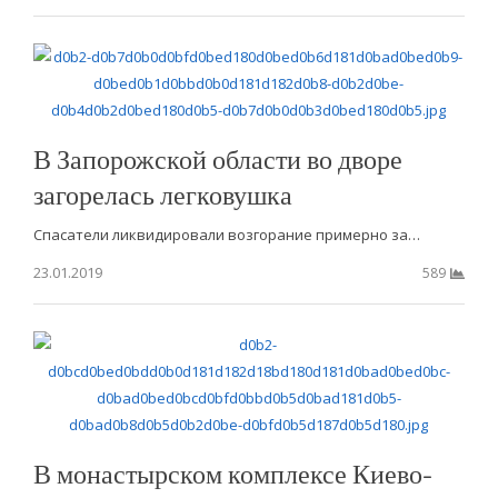
В Запорожской области во дворе
загорелась легковушка
Спасатели ликвидировали возгорание примерно за…
23.01.2019
589
В монастырском комплексе Киево-