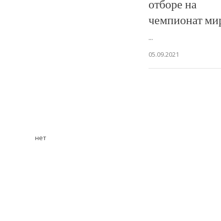
отборе на
чемпионат ми
...
05.09.2021
нет