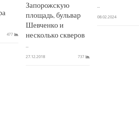
Запорожскую
...
ра
площадь, бульвар
08.02.2024
Шевченко и
несколько скверов
477
...
27.12.2018
737