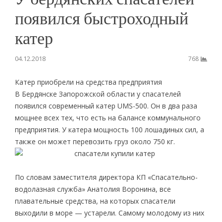
появился быстроходный
катер
04.12.2018
768
Катер приобрели на средства предприятия
В Бердянске Запорожской области у спасателей
появился современный катер UMS-500. Он в два раза
мощнее всех тех, что есть на балансе коммунального
предприятия. У катера мощность 100 лошадиных сил, а
также он может перевозить груз около 750 кг.
По словам заместителя директора КП «Спасательно-
водолазная служба» Анатолия Воронина, все
плавательные средства, на которых спасатели
выходили в море — устарели. Самому молодому из них