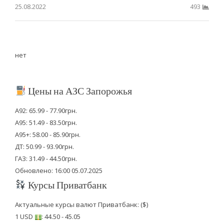
25.08.2022
493
нет
Цены на АЗС Запорожья
А92: 65.99 - 77.90грн.
А95: 51.49 - 83.50грн.
А95+: 58.00 - 85.90грн.
ДТ: 50.99 - 93.90грн.
ГАЗ: 31.49 - 44.50грн.
Обновлено: 16:00 05.07.2025
Курсы Приватбанк
Актуальные курсы валют Приватбанк: ($)
1 USD
: 44.50 - 45.05