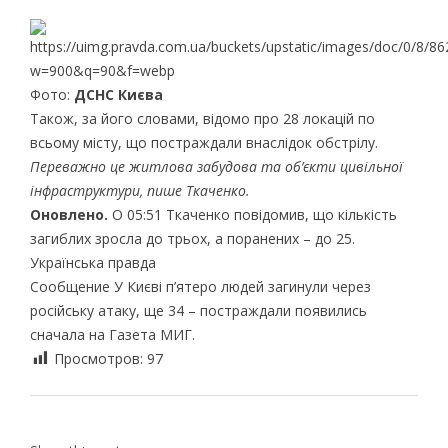
Фото:
ДСНС Києва
Також, за його словами, відомо про 28 локацій по
всьому місту, що постраждали внаслідок обстрілу.
Переважно це житлова забудова та об’єкти цивільної
інфраструктури, пише Ткаченко.
Оновлено.
О 05:51 Ткаченко повідомив, що кількість
загиблих зросла до трьох, а поранених – до 25.
Українська правда
Сообщение У Києві п’ятеро людей загинули через
російську атаку, ще 34 – постраждали появились
сначала на Газета МИГ.
Просмотров:
97