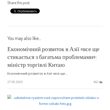
Share this post
You may also like...
Економічний розвиток в Азії «все ще
стикається з багатьма проблемами»:
міністр торгівлі Китаю
Економічний розвиток в Азії «все ще…
27.05.2023
462