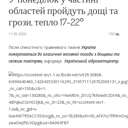
областей пройдуть дощі та
грози, тепло 17-22°
11.05.2026
160
Після спекотного травневого тижня
Україна
повертається до класичної весняної погоди з дощами та
свіжим повітрям,
інформує
Український гідрометцентр.