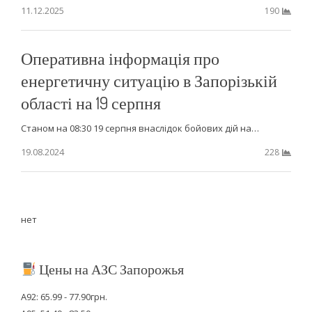
11.12.2025
190
Оперативна інформація про
енергетичну ситуацію в Запорізькій
області на 19 серпня
Станом на 08:30 19 серпня внаслідок бойових дій на…
19.08.2024
228
нет
Цены на АЗС Запорожья
А92: 65.99 - 77.90грн.