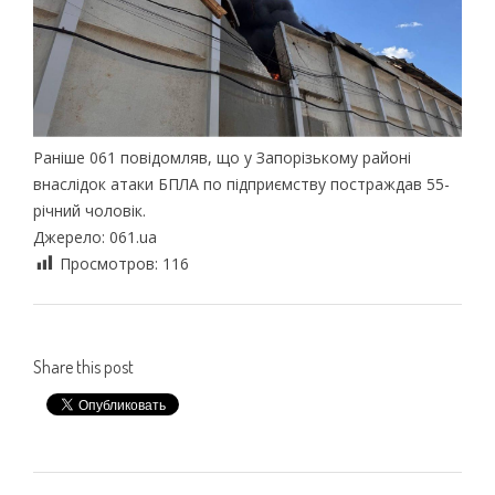
Раніше 061 повідомляв, що у Запорізькому районі
внаслідок атаки БПЛА по підприємству постраждав 55-
річний чоловік.
Джерело: 061.ua
Просмотров:
116
Share this post