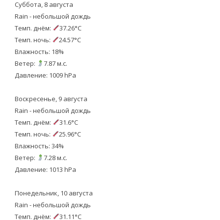
Суббота, 8 августа
Rain - небольшой дождь
Темп. днём:
37.26°C
Темп. ночь:
24.57°C
Влажность: 18%
Ветер:
7.87 м.с.
Давление: 1009 hPa
Воскресенье, 9 августа
Rain - небольшой дождь
Темп. днём:
31.6°C
Темп. ночь:
25.96°C
Влажность: 34%
Ветер:
7.28 м.с.
Давление: 1013 hPa
Понедельник, 10 августа
Rain - небольшой дождь
Темп. днём:
31.11°C