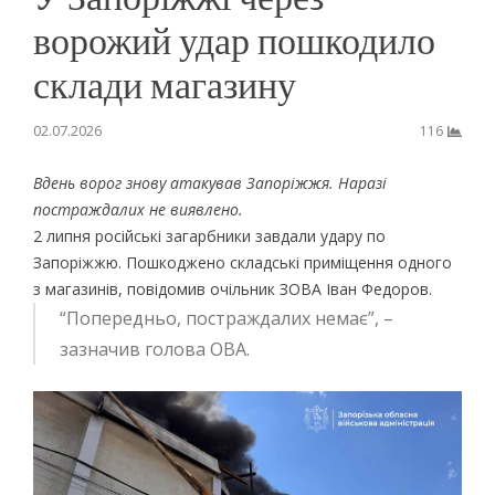
ворожий удар пошкодило
склади магазину
02.07.2026
116
Вдень ворог знову атакував Запоріжжя. Наразі
постраждалих не виявлено.
2 липня російські загарбники завдали удару по
Запоріжжю. Пошкоджено складські приміщення одного
з магазинів, повідомив очільник ЗОВА Іван Федоров.
“Попередньо, постраждалих немає”, –
зазначив голова ОВА.