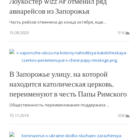
Лоукостер Wizz Air отменил ряд
авиарейсов из Запорожья
Часть рейсов отменена до конца октября, еще…
15.09.2020
516
В Запорожье улицу, на которой
находится католическая церковь,
переименуют в честь Папы Римского
Общественность переименование поддержала ...
15.11.2019
506