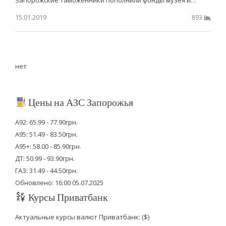
15.01.2019
893
нет
Цены на АЗС Запорожья
А92: 65.99 - 77.90грн.
А95: 51.49 - 83.50грн.
А95+: 58.00 - 85.90грн.
ДТ: 50.99 - 93.90грн.
ГАЗ: 31.49 - 44.50грн.
Обновлено: 16:00 05.07.2025
Курсы Приватбанк
Актуальные курсы валют Приватбанк: ($)