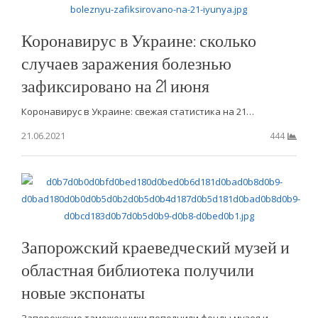
Коронавирус в Украине: сколько
случаев заражения болезнью
зафиксировано на 21 июня
Коронавирус в Украине: свежая статистика на 21…
21.06.2021
444
Запорожский краеведческий музей и
областная библиотека получили
новые экспонаты
Запорожские таможенники пополнили фонды музея и…