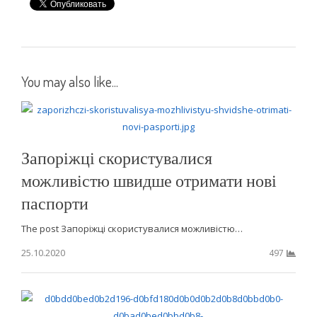
You may also like...
Запоріжці скористувалися
можливістю швидше отримати нові
паспорти
The post Запоріжці скористувалися можливістю…
25.10.2020
497