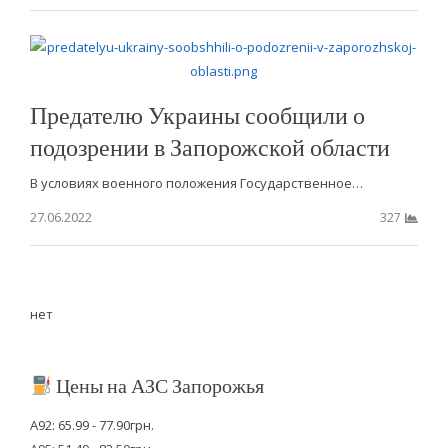
Предателю Украины сообщили о
подозрении в Запорожской области
В условиях военного положения Государственное…
27.06.2022
327
нет
Цены на АЗС Запорожья
А92: 65.99 - 77.90грн.