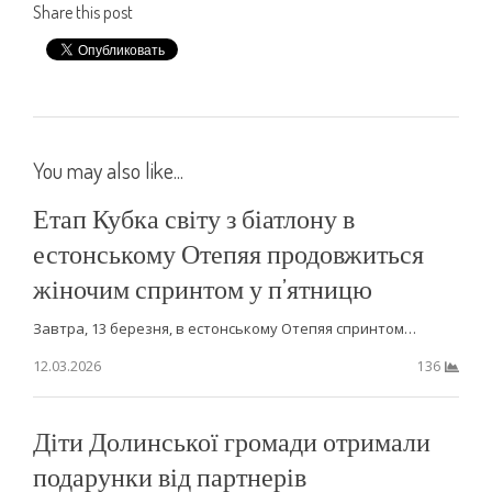
Share this post
You may also like...
Етап Кубка світу з біатлону в
естонському Отепяя продовжиться
жіночим спринтом у п’ятницю
Завтра, 13 березня, в естонському Отепяя спринтом…
12.03.2026
136
Діти Долинської громади отримали
подарунки від партнерів