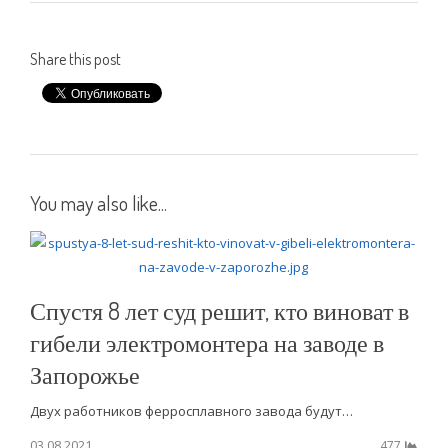
Share this post
You may also like...
Спустя 8 лет суд решит, кто виноват в
гибели электромонтера на заводе в
Запорожье
Двух работников ферросплавного завода будут…
03.08.2021
477