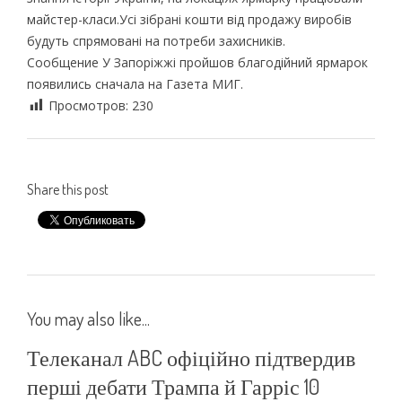
майстер-класи.Усі зібрані кошти від продажу виробів
будуть спрямовані на потреби захисників.
Сообщение У Запоріжжі пройшов благодійний ярмарок
появились сначала на Газета МИГ.
Просмотров:
230
Share this post
You may also like...
Телеканал ABC офіційно підтвердив
перші дебати Трампа й Гарріс 10