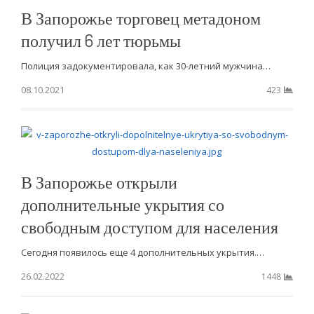
В Запорожье торговец метадоном
получил 6 лет тюрьмы
Полиция задокументировала, как 30-летний мужчина…
08.10.2021
423
В Запорожье открыли
дополнительные укрытия со
свободным доступом для населения
Сегодня появилось еще 4 дополнительных укрытия.…
26.02.2022
1448