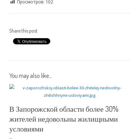
Просмотров:
102
Share this post
You may also like...
В Запорожской области более 30%
жителей недовольны жилищными
условиями