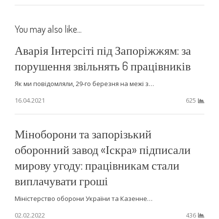
You may also like...
Аварія Інтерсіті під Запоріжжям: за
порушення звільнять 6 працівників
Як ми повідомляли, 29-го березня на межі з…
16.04.2021
625
Міноборони та запорізький
оборонний завод «Іскра» підписали
мирову угоду: працівникам стали
виплачувати гроші
Міністерство оборони України та Казенне…
02.02.2022
436