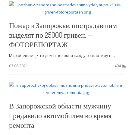
Пожар в Запорожье: пострадавшим
выделят по 25000 гривен, —
ФОТОРЕПОРТАЖ
Мэр обещает, что дом в целом, и каждую квартиру в…
03.08.2021
404
В Запорожской области мужчину
придавило автомобилем во время
ремонта