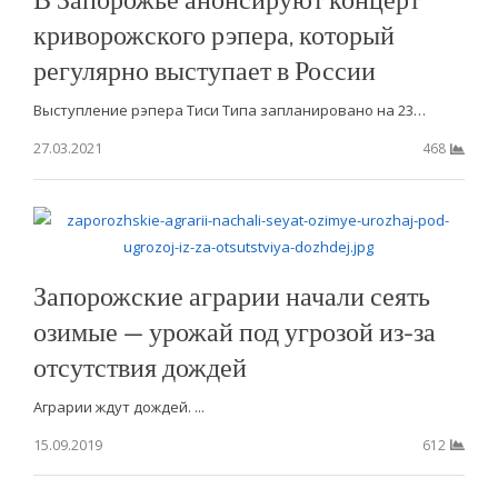
криворожского рэпера, который
регулярно выступает в России
Выступление рэпера Тиси Типа запланировано на 23…
27.03.2021
468
Запорожские аграрии начали сеять
озимые — урожай под угрозой из-за
отсутствия дождей
Аграрии ждут дождей. ...
15.09.2019
612