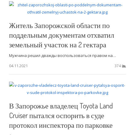
Житель Запорожской области по
поддельным документам отхватил
земельный участок на 2 гектара
Мужчина решил дважды воспользоваться правом на…
04.11.2021
374
В Запорожье владелец Toyota Land
Cruiser пытался оспорить в суде
протокол инспектора по парковке