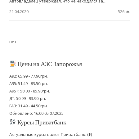
Автовладелец утверждал, что не находился за…
21.04.2020
526
нет
Цены на АЗС Запорожья
А92: 65.99 - 77.90грн.
А95: 51.49 - 83.50грн.
А95+: 58.00 - 85.90грн.
ДТ: 50.99 - 93.90грн.
ГАЗ: 31.49 - 44.50грн.
Обновлено: 16:00 05.07.2025
Курсы Приватбанк
Актуальные курсы валют Приватбанк: ($)