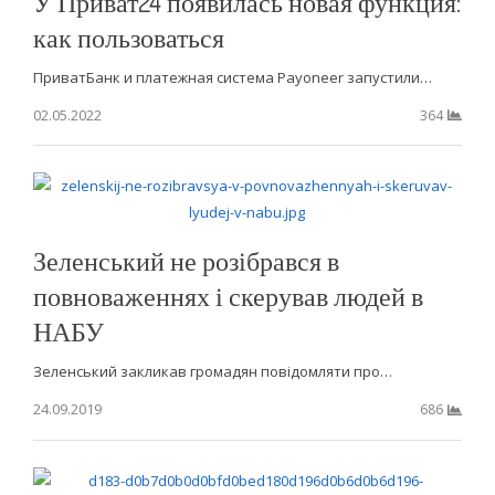
У Приват24 появилась новая функция:
как пользоваться
ПриватБанк и платежная система Payoneer запустили…
02.05.2022
364
Зеленський не розібрався в
повноваженнях і скерував людей в
НАБУ
Зеленський закликав громадян повідомляти про…
24.09.2019
686