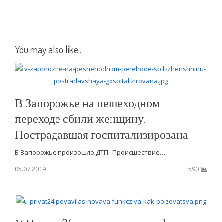
You may also like...
В Запорожье на пешеходном
переходе сбили женщину.
Пострадавшая госпитализирована
В Запорожье произошло ДТП. Происшествие…
05.07.2019
590