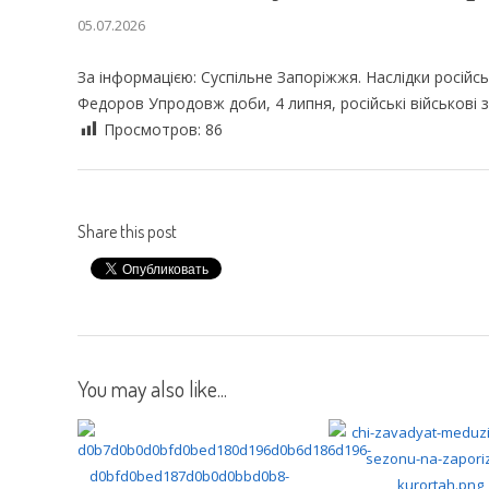
05.07.2026
За інформацією: Суспільне Запоріжжя. Наслідки російсь
Федоров Упродовж доби, 4 липня, російські військові 
Просмотров:
86
Share this post
You may also like...