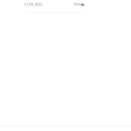
21.03.2022
354