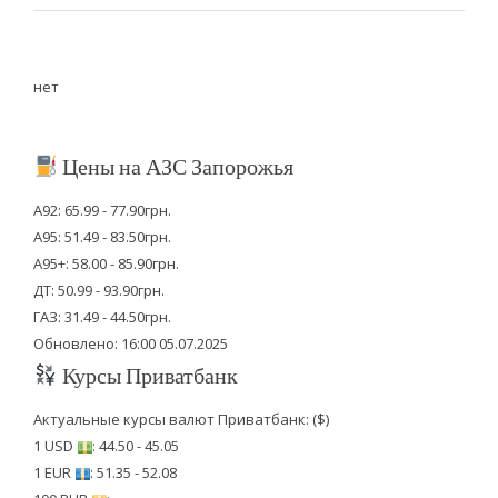
нет
Цены на АЗС Запорожья
А92: 65.99 - 77.90грн.
А95: 51.49 - 83.50грн.
А95+: 58.00 - 85.90грн.
ДТ: 50.99 - 93.90грн.
ГАЗ: 31.49 - 44.50грн.
Обновлено: 16:00 05.07.2025
Курсы Приватбанк
Актуальные курсы валют Приватбанк: ($)
1 USD
: 44.50 - 45.05
1 EUR
: 51.35 - 52.08