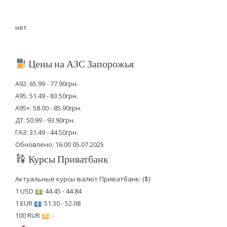
нет
Цены на АЗС Запорожья
А92: 65.99 - 77.90грн.
А95: 51.49 - 83.50грн.
А95+: 58.00 - 85.90грн.
ДТ: 50.99 - 93.90грн.
ГАЗ: 31.49 - 44.50грн.
Обновлено: 16:00 05.07.2025
Курсы Приватбанк
Актуальные курсы валют Приватбанк: ($)
1 USD
: 44.45 - 44.84
1 EUR
: 51.30 - 52.08
100 RUR
: -