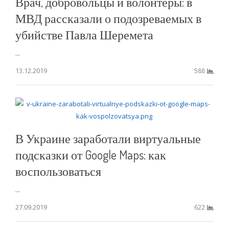
Врач, добровольцы и волонтеры: в
МВД рассказали о подозреваемых в
убийстве Павла Шеремета
...
13.12.2019
588
В Украине заработали виртуальные
подсказки от Google Maps: как
воспользоваться
...
27.09.2019
622