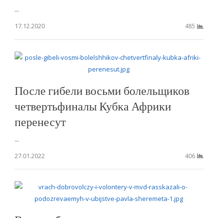
...
17.12.2020
485
После гибели восьми болельщиков
четвертьфиналы Кубка Африки
перенесут
...
27.01.2022
406