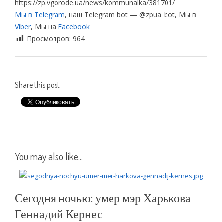
https://zp.vgorode.ua/news/kommunalka/381701/
Мы в Telegram
, наш Telegram bot — @zpua_bot, Мы в
Viber
, Мы на
Facebook
Просмотров:
964
Share this post
You may also like...
Сегодня ночью: умер мэр Харькова
Геннадий Кернес