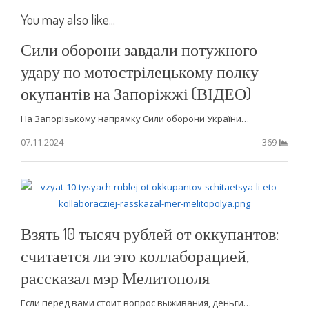
You may also like...
Сили оборони завдали потужного
удару по мотострілецькому полку
окупантів на Запоріжжі (ВІДЕО)
На Запорізькому напрямку Сили оборони України…
07.11.2024
369
Взять 10 тысяч рублей от оккупантов:
считается ли это коллаборацией,
рассказал мэр Мелитополя
Если перед вами стоит вопрос выживания, деньги…